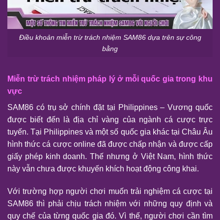
Điều khoản miễn trừ trách nhiệm SAM86 dựa trên sự công
bằng
Miễn trừ trách nhiệm pháp lý ở mỗi quốc gia trong khu
vực
SAM86 có trụ sở chính đặt tại Philippines – Vương quốc
được biết đến là địa chỉ vàng của ngành cá cược trực
tuyến. Tại Philippines và một số quốc gia khác tại Châu Âu
hình thức cá cược online đã được chấp nhận và được cấp
giấy phép kinh doanh. Thế nhưng ở Việt Nam, hình thức
này vẫn chưa được khuyến khích hoạt động công khai.
Với trường hợp người chơi muốn trải nghiệm cá cược tại
SAM86 thì phải chịu trách nhiệm với những quy định và
quy chế của từng quốc gia đó. Vì thế, người chơi cần tìm