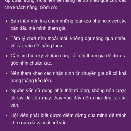
kíp quan trọng, hứa hẹn sẽ mang lại độ hiệu quả cực cao
cho khách hàng. Gồm có:
Bản thân nên lựa chọn những loại kèo phù hợp với các
trận đấu mà mình tham gia.
Tâm lý chơi nên thoải mái, không đặt nặng quá nhiều
về các vấn đề thắng thua.
Cần tìm hiểu kỹ về trận đấu, các đội tham gia để đưa ra
góc nhìn chuẩn xác.
Nên tham khảo các nhận định từ chuyên gia để có khả
năng thắng kèo lớn.
Nguồn vốn sử dụng phải thật rõ ràng, không nên cược
tất tay để cầu may, thay vào đấy nên chia đều ra các
ván.
Hội viên phải biết được điểm dừng của mình để tránh
chơi quá đà và mất hết vốn.