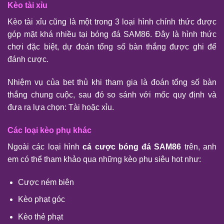
Kèo tài xỉu
Kèo tài xỉu cũng là một trong 3 loại hình chính thức được
góp mặt khá nhiều tại bóng đá SAM86. Đây là hình thức
chơi đặc biệt, dự đoán tổng số bàn thắng được ghi để
đánh cược.
Nhiệm vụ của bet thủ khi tham gia là đoán tổng số bàn
thắng chung cuộc, sau đó so sánh với mốc quy định và
đưa ra lựa chọn: Tài hoặc xỉu.
Các loại kèo phụ khác
Ngoài các loại hình
cá cược bóng đá SAM86
trên, anh
em có thể tham khảo qua những kèo phụ siêu hot như:
Cược ném biên
Kèo phạt góc
Kèo thẻ phạt