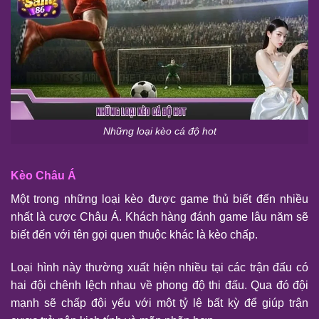
Những loại kèo cá độ hot
Kèo Châu Á
Một trong những loại kèo được game thủ biết đến nhiều
nhất là cược Châu Á. Khách hàng đánh game lâu năm sẽ
biết đến với tên gọi quen thuộc khác là kèo chấp.
Loại hình này thường xuất hiện nhiều tại các trận đấu có
hai đội chênh lệch nhau về phong độ thi đấu. Qua đó đội
mạnh sẽ chấp đội yếu với một tỷ lệ bất kỳ để giúp trận