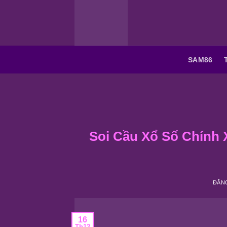
Bỏ
qua
nội
dung
SAM86
Soi Cầu Xổ Số Chính 
ĐĂN
16
Th12