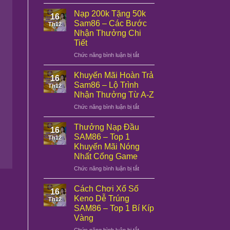
Soi
Cầu
Nạp 200k Tặng 50k
16
Xổ
Sam86 – Các Bước
Th12
Số
Nhận Thưởng Chi
Chính
Tiết
Xác
Nhất
Chức năng bình luận bị tắt
ở
SAM86
Nạp
–
200k
Khuyến Mãi Hoàn Trả
16
5
Tặng
Sam86 – Lộ Trình
Th12
Cách
50k
Nhận Thưởng Từ A-Z
Bao
Sam86
Chức năng bình luận bị tắt
Trúng
ở
–
Đậm
Khuyến
Các
Mãi
Bước
Thưởng Nạp Đầu
16
Hoàn
Nhận
SAM86 – Top 1
Th12
Trả
Thưởng
Khuyến Mãi Nóng
Sam86
Chi
Nhất Cổng Game
–
Tiết
Lộ
Chức năng bình luận bị tắt
ở
Trình
Thưởng
Nhận
Nạp
Cách Chơi Xổ Số
16
Thưởng
Đầu
Keno Dễ Trúng
Th12
Từ
SAM86
SAM86 – Top 1 Bí Kíp
A-
–
Vàng
Z
Top
1
Chức năng bình luận bị tắt
ở