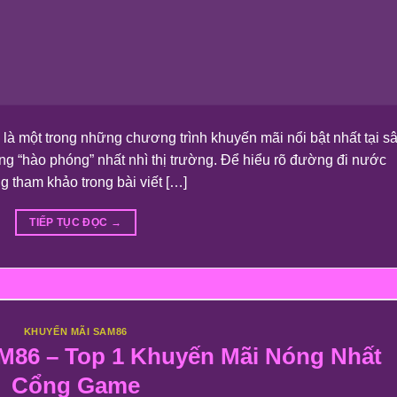
à một trong những chương trình khuyến mãi nổi bật nhất tại s
ng “hào phóng” nhất nhì thị trường. Để hiểu rõ đường đi nước
 tham khảo trong bài viết […]
TIẾP TỤC ĐỌC
→
KHUYẾN MÃI SAM86
86 – Top 1 Khuyến Mãi Nóng Nhất
Cổng Game