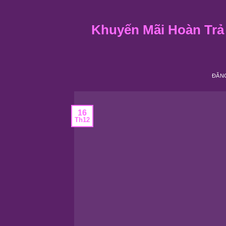
Khuyến Mãi Hoàn Trả
ĐĂN
16
Th12