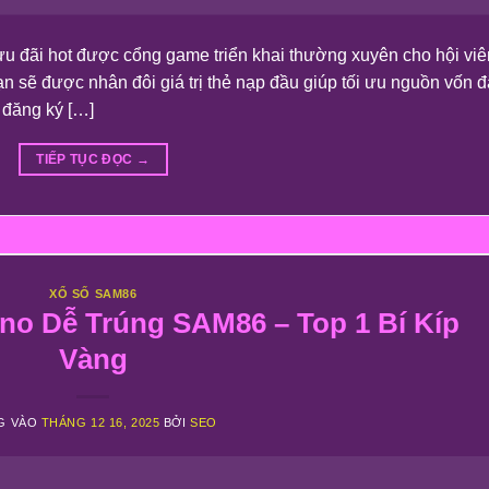
 đãi hot được cổng game triển khai thường xuyên cho hội viê
n sẽ được nhân đôi giá trị thẻ nạp đầu giúp tối ưu nguồn vốn đ
 đăng ký […]
TIẾP TỤC ĐỌC
→
XỔ SỐ SAM86
no Dễ Trúng SAM86 – Top 1 Bí Kíp
Vàng
G VÀO
THÁNG 12 16, 2025
BỞI
SEO