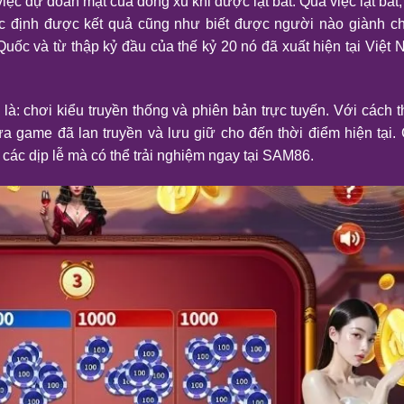
việc dự đoán mặt của đồng xu khi được lật bát. Qua việc lật bát,
ác định được kết quả cũng như biết được người nào giành c
ốc và từ thập kỷ đầu của thế kỷ 20 nó đã xuất hiện tại Việt
là: chơi kiểu truyền thống và phiên bản trực tuyến. Với cách 
ựa game đã lan truyền và lưu giữ cho đến thời điểm hiện tại.
 các dịp lễ mà có thể trải nghiệm ngay tại SAM86.