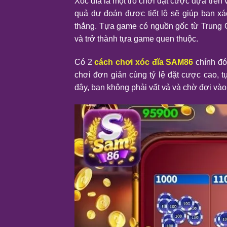
Xóc đĩa là một trò chơi đặt cược dựa trên 
quả dự đoán được tiết lộ sẽ giúp bạn x
thắng. Tựa game có nguồn gốc từ Trung Qu
và trở thành tựa game quen thuộc.
Có 2
cách chơi xóc đĩa SAM86
chính đó 
chơi đơn giản cùng tỷ lệ đặt cược cao, t
đây, bạn không phải vất vả và chờ đợi vào