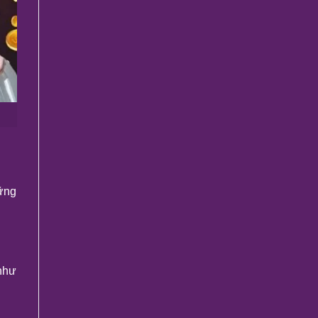
hững
 như