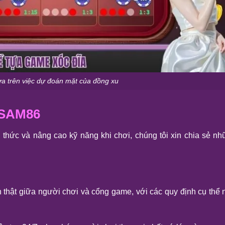
ựa trên việc dự đoán mặt của đồng xu
i SAM86
 thức và nâng cao kỹ năng khi chơi, chúng tôi xin chia sẻ n
n thật giữa người chơi và cổng game, với các quy định cụ thể