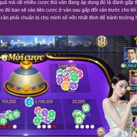
quả mà rất nhiều cược thủ vẫn đang áp dụng đó là đánh gấp 
o đó bạn sẽ vào tiền cược ở ván sau gấp đôi ván trước cho tới
 cần phải chuẩn bị cho mình số vốn nhất định để tránh trường