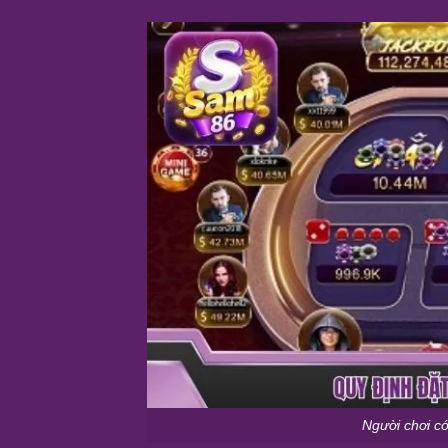
Người chơi có