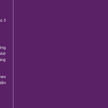
ảo 3
hững
 nhớ
càng
theo
tiền