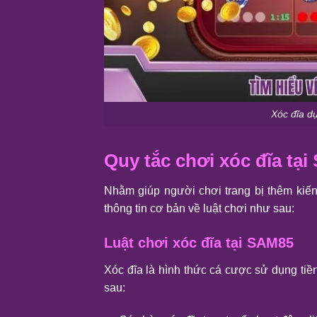
Xóc đĩa d
Quy tắc chơi xóc đĩa tạ
Nhằm giúp người chơi trang bị thêm kiến
thông tin cơ bản về luật chơi như sau:
Luật chơi xóc đĩa tại SAM85
Xóc đĩa là hình thức cá cược sử dụng tiề
sau: