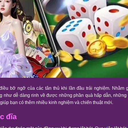
điều bỡ ngỡ của các tân thủ khi lần đầu trải nghiệm. Nhằm 
ũng như dễ dàng rinh về được những phần quà hấp dẫn, những
giúp bạn có thêm nhiều kinh nghiệm và chiến thuật mới.
c đĩa