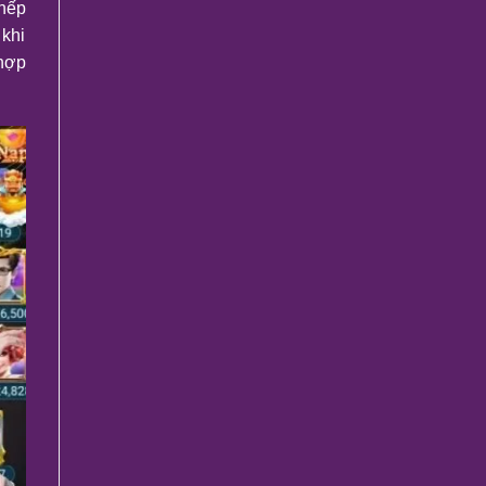
thếp
 khi
 hợp