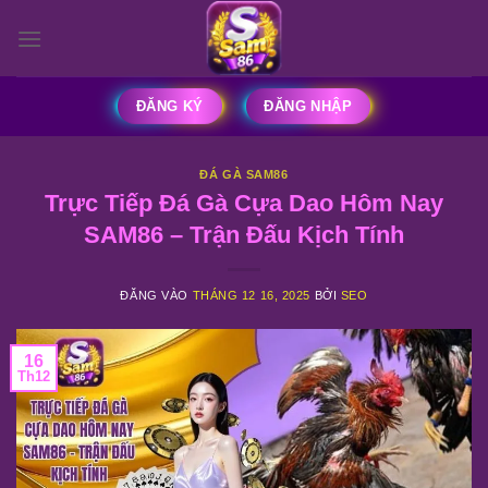
Bỏ
qua
nội
dung
ĐĂNG KÝ
ĐĂNG NHẬP
ĐÁ GÀ SAM86
Trực Tiếp Đá Gà Cựa Dao Hôm Nay
SAM86 – Trận Đấu Kịch Tính
ĐĂNG VÀO
THÁNG 12 16, 2025
BỞI
SEO
16
Th12