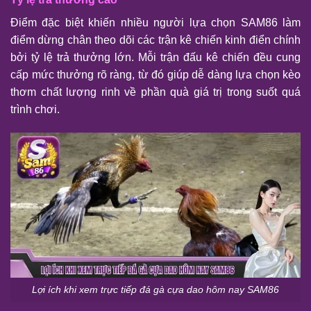
Điểm đặc biệt khiến nhiều người lựa chọn SAM86 làm
điểm dừng chân theo dõi các trận kê chiến kinh điển chính
bởi tỷ lệ trả thưởng lớn. Mỗi trận đấu kê chiến đều cung
cấp mức thưởng rõ ràng, từ đó giúp dễ dàng lựa chọn kèo
thơm chất lượng rinh về phần quà giá trị trong suốt quá
trình chơi.
Lợi ích khi xem trực tiếp đá gà cựa dao hôm nay SAM86