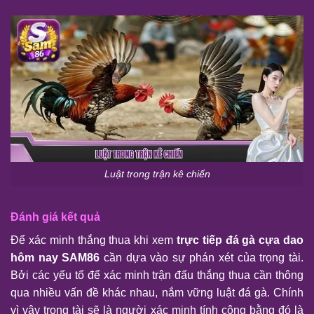
Luật trong trận kê chiến
Đánh giá kết quả
Để xác minh thắng thua khi xem
trực tiếp đá gà cựa dao
hôm nay SAM86
cần dựa vào sự phán xét của trọng tài.
Bởi các yếu tố để xác minh trận đấu thắng thua cần thông
qua nhiều vấn đề khác nhau, nắm vững luật đá gà. Chính
vì vậy trọng tài sẽ là người xác minh tính công bằng đó là