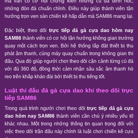
mà vẫn có cơ hội chứng kiến những cú đá đỉnh nóc,
những đòn đá chuẩn chỉnh. Điều này giúp thành viên tận
hưởng trọn vẹn sàn chiến kê hấp dẫn mà SAM86 mang lại.
Đặc biệt, theo dõi
trực tiếp đá gà cựa dao hôm nay
SAM86
thành viên có cơ hội tận hưởng không gian trường
quay một cách trọn vẹn. Bởi hệ thống lắp đặt thiết bị thu
phát âm thanh, cùng máy quay chuẩn trong không gian thi
đấu. Qua đó giúp người chơi theo dõi cận cảnh từng cú đá
với đủ 360 độ, đồng thời cảm nhận sâu sắc âm thanh hò
reo trên khắp khán đài bởi thiết bị thu tiếng tốt.
Luật thi đấu đá gà cựa dao khi theo dõi trực
tiếp SAM86
Trong quá trình người chơi theo dõi
trực tiếp đá gà cựa
dao hôm nay SAM86
thành viên cần chú ý nhiều yếu tố
khác nhau. Một trong những thông tin quan trọng đối với
việc theo dõi trận đấu này chính là luật chơi chiến kê cựa