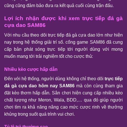
cũng cũng đảm bảo đưa ra kết quả cuối cùng trận đấu.
Lợi ích nhận được khi xem trực tiếp đá gà
cựa dao SAM86
Với nhu cầu theo dõi trực tiếp đá gà cựa dao lớn như hiện
nay trong hệ thống giải trí số. cổng game SAM86 đã cung
cấp bản phát sóng trực tiếp tới người dùng với mong
muốn mang tới trải nghiệm tốt cho cược thủ:
Nhiều kèo cược hấp dẫn
Đến với hệ thống, người dùng không chỉ theo dõi
trực tiếp
đá gà cựa dao hôm nay SAM86
mà còn cùng tham gia
đặt kèo thơm hấp dẫn. Sân chơi hiện cung cấp nhiều kèo
chất lượng như Meron, Wala, BDD,… qua đó giúp người
chơi tìm ra khả năng nâng cao mức cược rinh về thưởng
khủng trong suốt quá trình vui chơi.
Tỷ lệ trả thưởng cao