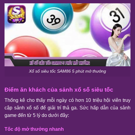
Xổ số siêu tốc SAM86 5 phút mở thưởng
Điểm ăn khách của sảnh xổ số siêu tốc
Thống kê cho thấy mỗi ngày có hơn 10 triệu hội viên truy
cập sảnh xổ số
để giải trí thả ga. Sức hấp dẫn của sảnh
game đến từ 5 lý do dưới đây:
Tốc độ mở thưởng nhanh