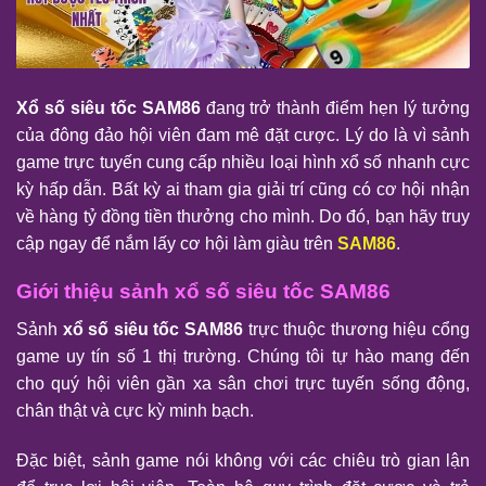
Xổ số siêu tốc SAM86
đang trở thành điểm hẹn lý tưởng
của đông đảo hội viên đam mê đặt cược. Lý do là vì sảnh
game trực tuyến cung cấp nhiều loại hình xổ số nhanh cực
kỳ hấp dẫn. Bất kỳ ai tham gia giải trí cũng có cơ hội nhận
về hàng tỷ đồng tiền thưởng cho mình. Do đó, bạn hãy truy
cập ngay để nắm lấy cơ hội làm giàu trên
SAM86
.
Giới thiệu sảnh xổ số siêu tốc SAM86
Sảnh
xổ số siêu tốc SAM86
trực thuộc thương hiệu cổng
game uy tín số 1 thị trường. Chúng tôi tự hào mang đến
cho quý hội viên gần xa sân chơi trực tuyến sống động,
chân thật và cực kỳ minh bạch.
Đặc biệt, sảnh game nói không với các chiêu trò gian lận