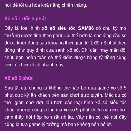
nơi để tối ưu hóa khả năng chiến thắng.
Xổ số 1 đến 3 phút
Đây là loại hình
xổ số siêu tốc SAM86
có chu kỳ mở
thưởng được tính theo phút. Cụ thể hơn là các lồng cầu sẽ
được khởi động sau khoảng thời gian từ 1 đến 3 phút theo
đúng như quy định của sảnh xổ số. Chỉ cần may mắn đôi
chút, bạn hoàn toàn có thể kiếm được hàng tỷ đồng cùng
với trò chơi xổ số nhanh này.
Xổ số 5 phút
Sau tất cả, chúng ta không thể nào bỏ qua game xổ số 5
phút cực kỳ ăn khách trên sân chơi trực tuyến. Mặc dù có
thời gian chờ đợi lâu hơn các loại hình xổ số siêu tốc
khác, nhưng cũng vì thế mà xổ số 5 phút khiến người chơi
cảm thấy hồi hộp hơn rất nhiều. Vậy nên có thể nói đây
cũng là tựa game lý tưởng mà bạn không nên bỏ lỡ.