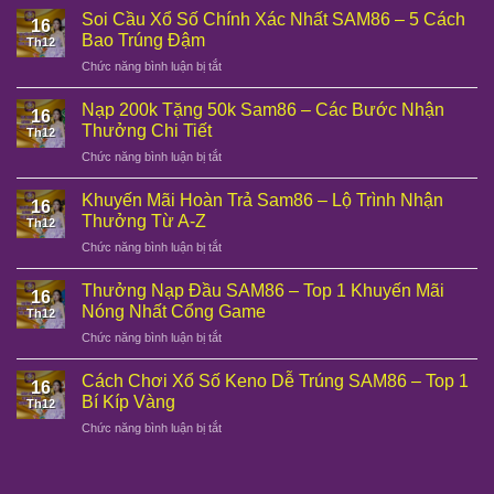
Soi Cầu Xổ Số Chính Xác Nhất SAM86 – 5 Cách
16
Bao Trúng Đậm
Th12
Chức năng bình luận bị tắt
ở
Soi
Cầu
Nạp 200k Tặng 50k Sam86 – Các Bước Nhận
16
Xổ
Thưởng Chi Tiết
Th12
Số
Chức năng bình luận bị tắt
ở
Chính
Nạp
Xác
200k
Khuyến Mãi Hoàn Trả Sam86 – Lộ Trình Nhận
Nhất
16
Tặng
SAM86
Thưởng Từ A-Z
Th12
50k
–
Chức năng bình luận bị tắt
ở
Sam86
5
Khuyến
–
Cách
Mãi
Thưởng Nạp Đầu SAM86 – Top 1 Khuyến Mãi
Các
Bao
16
Hoàn
Bước
Nóng Nhất Cổng Game
Trúng
Th12
Trả
Nhận
Đậm
Chức năng bình luận bị tắt
ở
Sam86
Thưởng
Thưởng
–
Chi
Nạp
Cách Chơi Xổ Số Keno Dễ Trúng SAM86 – Top 1
Lộ
Tiết
16
Đầu
Trình
Bí Kíp Vàng
Th12
SAM86
Nhận
Chức năng bình luận bị tắt
ở
–
Thưởng
Cách
Top
Từ
Chơi
1
A-
Xổ
Khuyến
Z