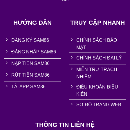
HƯỚNG DẪN
TRUY CẬP NHANH
ĐĂNG KÝ SAM86
CHÍNH SÁCH BẢO
MẬT
ĐĂNG NHẬP SAM86
CHÍNH SÁCH ĐẠI LÝ
NẠP TIỀN SAM86
MIỄN TRỪ TRÁCH
RÚT TIỀN SAM86
NHIỆM
TẢI APP SAM86
ĐIỀU KHOẢN ĐIỀU
KIỆN
SƠ ĐỒ TRANG WEB
THÔNG TIN LIÊN HỆ